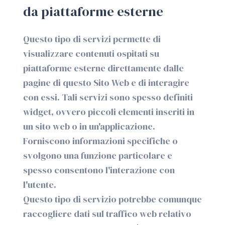
da piattaforme esterne
Questo tipo di servizi permette di
visualizzare contenuti ospitati su
piattaforme esterne direttamente dalle
pagine di questo Sito Web e di interagire
con essi. Tali servizi sono spesso definiti
widget, ovvero piccoli elementi inseriti in
un sito web o in un'applicazione.
Forniscono informazioni specifiche o
svolgono una funzione particolare e
spesso consentono l'interazione con
l'utente.
Questo tipo di servizio potrebbe comunque
raccogliere dati sul traffico web relativo