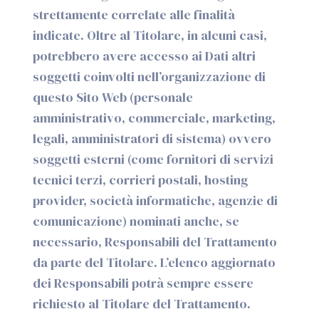
strettamente correlate alle finalità
indicate. Oltre al Titolare, in alcuni casi,
potrebbero avere accesso ai Dati altri
soggetti coinvolti nell’organizzazione di
questo Sito Web (personale
amministrativo, commerciale, marketing,
legali, amministratori di sistema) ovvero
soggetti esterni (come fornitori di servizi
tecnici terzi, corrieri postali, hosting
provider, società informatiche, agenzie di
comunicazione) nominati anche, se
necessario, Responsabili del Trattamento
da parte del Titolare. L’elenco aggiornato
dei Responsabili potrà sempre essere
richiesto al Titolare del Trattamento.