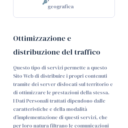
Dati
geografica
Personali
trattati:
Ottimizzazione e
distribuzione del traffico
Questo tipo di servizi permette a questo
Sito Web di distribuire i propri contenuti
tramite dei server dislocati sul territorio e
di ottimizzare le prestazioni della stessa.
I Dati Personali trattati dipendono dalle
caratteristiche e della modalità
d’implementazione di questi servizi, che
per loro natura filtrano le comunicazioni