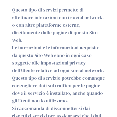
Questo tipo di servizi permette di
effettuare interazioni con i social network,
o con altre piattaforme esterne,
direttamente dalle pagine di questo Sito
Web.
Le interazioni e le informazioni acquisite
da questo Sito Web sono in ogni caso
soggette alle impostazioni privacy
dell’Utente relative ad ogni social network.
Questo tipo di servizio potrebbe comunque
raccogliere dati sul traffico per le pagine
dove il servizio è installato, anche quando
gli Utenti non lo utilizzano.
Si raccomanda di disconnettersi dai
rispettivi servizi per assicurarsi che i dati