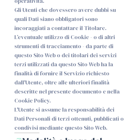
operatività.
Gli Utenti che dovessero avere dubbi su
quali Dati siano obbligatori sono
incoraggiati a contattare il Titolare.
L’eventuale utilizzo di Cookie - o di altri
strumenti di tracciamento - da parte di
questo Sito Web o dei titolari dei servizi
terzi utilizzati da questo Sito Web ha la
finalità di fornire il Servizio richiesto
dall'Utente, oltre alle ulteriori finalità
descritte nel presente documento e nella
Cookie Policy.
L'Utente si assume la responsabilità dei
Dati Personali di terzi ottenuti, pubblicati o
condivisi mediante questo Sito Web.