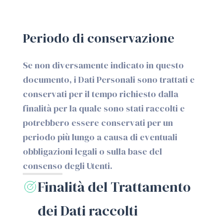
Periodo di conservazione
Se non diversamente indicato in questo
documento, i Dati Personali sono trattati e
conservati per il tempo richiesto dalla
finalità per la quale sono stati raccolti e
potrebbero essere conservati per un
periodo più lungo a causa di eventuali
obbligazioni legali o sulla base del
consenso degli Utenti.
Finalità del Trattamento
dei Dati raccolti