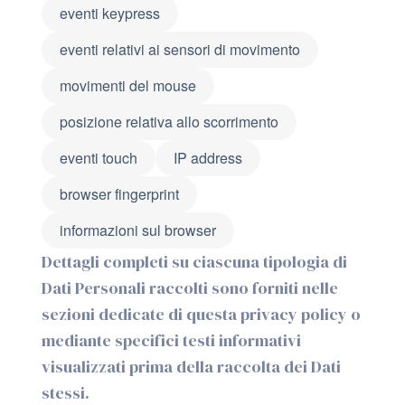
eventi keypress
eventi relativi ai sensori di movimento
movimenti del mouse
posizione relativa allo scorrimento
eventi touch
IP address
browser fingerprint
informazioni sul browser
Dettagli completi su ciascuna tipologia di
Dati Personali raccolti sono forniti nelle
sezioni dedicate di questa privacy policy o
mediante specifici testi informativi
visualizzati prima della raccolta dei Dati
stessi.