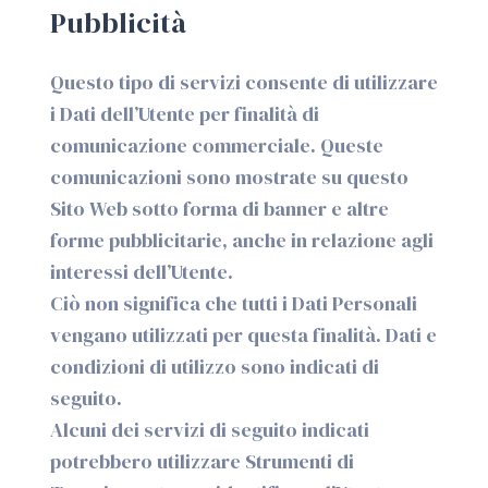
Pubblicità
Questo tipo di servizi consente di utilizzare
i Dati dell’Utente per finalità di
comunicazione commerciale. Queste
comunicazioni sono mostrate su questo
Sito Web sotto forma di banner e altre
forme pubblicitarie, anche in relazione agli
interessi dell’Utente.
Ciò non significa che tutti i Dati Personali
vengano utilizzati per questa finalità. Dati e
condizioni di utilizzo sono indicati di
seguito.
Alcuni dei servizi di seguito indicati
potrebbero utilizzare Strumenti di