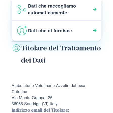
Dati che raccogliamo
automaticamente
Dati che ci fornisce
Titolare del Trattamento
dei Dati
Ambulatorio Veterinario Azzolin dott.ssa
Caterina
Via Monte Grappa, 26
36066 Sandrigo (VI) Italy
Indirizzo email del Titolare: