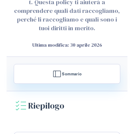
t. Questa policy ti aiuterà a
comprendere quali dati raccogliamo,
perché li raccogliamo e quali sono i
tuoi diritti in merito.
Ultima modifica: 30 aprile 2026
Sommario
Riepilogo