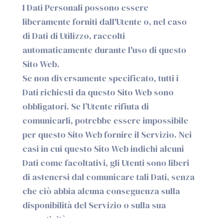
I Dati Personali possono essere
liberamente forniti dall'Utente o, nel caso
di Dati di Utilizzo, raccolti
automaticamente durante l'uso di questo
Sito Web.
Se non diversamente specificato, tutti i
Dati richiesti da questo Sito Web sono
obbligatori. Se l’Utente rifiuta di
comunicarli, potrebbe essere impossibile
per questo Sito Web fornire il Servizio. Nei
casi in cui questo Sito Web indichi alcuni
Dati come facoltativi, gli Utenti sono liberi
di astenersi dal comunicare tali Dati, senza
che ciò abbia alcuna conseguenza sulla
disponibilità del Servizio o sulla sua