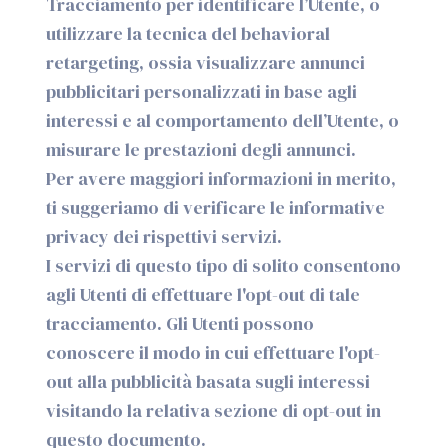
Tracciamento per identificare l’Utente, o
utilizzare la tecnica del behavioral
retargeting, ossia visualizzare annunci
pubblicitari personalizzati in base agli
interessi e al comportamento dell’Utente, o
misurare le prestazioni degli annunci.
Per avere maggiori informazioni in merito,
ti suggeriamo di verificare le informative
privacy dei rispettivi servizi.
I servizi di questo tipo di solito consentono
agli Utenti di effettuare l'opt-out di tale
tracciamento. Gli Utenti possono
conoscere il modo in cui effettuare l'opt-
out alla pubblicità basata sugli interessi
visitando la relativa sezione di opt-out in
questo documento.