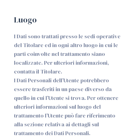
Luogo
I Dati sono trattati presso le sedi operative
del Titolare ed in ogni altro luogo in cui le
parti coinvolte nel trattamento siano
localizzate. Per ulteriori informazioni,
contatta il Titolare.
I Dati Personali dell’Utente potrebbero
essere trasferiti in un paese diverso da
quello in cui l’Utente si trova. Per ottenere
ulteriori informazioni sul luogo del
trattamento l’Utente può fare riferimento
alla sezione relativa ai dettagli sul
trattamento dei Dati Personali.