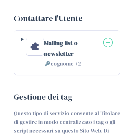
Contattare l'Utente
Mailing list o
newsletter
cognome +2
Dati
Personali
trattati:
Gestione dei tag
Questo tipo di servizio consente al Titolare
di gestire in modo centralizzato i tag o gli
script necessari su questo Sito Web. Di