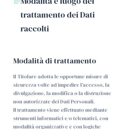
Modalità e luogo del
trattamento dei Dati
raccolti
Modalità di trattamento
Il Titolare adotta le opportune misure di
sicurezza volte ad impedire l’accesso, la
divulgazione, la modifica o la distruzione
non autorizzate dei Dati Personali.
Il trattamento viene effettuato mediante
strumenti informatici e/o telematici, con
modalità organizzative e con logiche