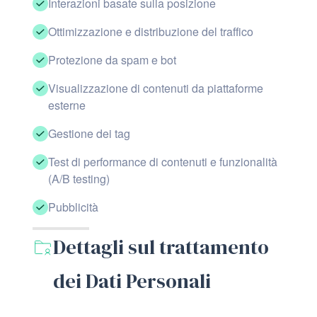
Interazioni basate sulla posizione
Ottimizzazione e distribuzione del traffico
Protezione da spam e bot
Visualizzazione di contenuti da piattaforme
esterne
Gestione dei tag
Test di performance di contenuti e funzionalità
(A/B testing)
Pubblicità
Dettagli sul trattamento
dei Dati Personali