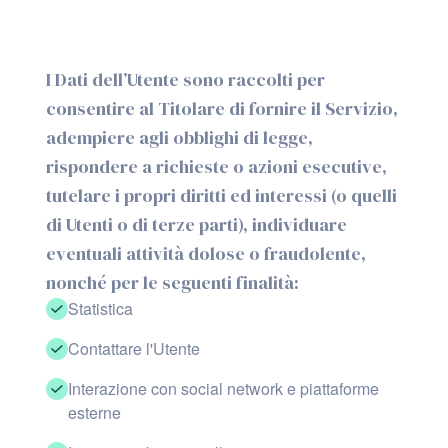
I Dati dell’Utente sono raccolti per
consentire al Titolare di fornire il Servizio,
adempiere agli obblighi di legge,
rispondere a richieste o azioni esecutive,
tutelare i propri diritti ed interessi (o quelli
di Utenti o di terze parti), individuare
eventuali attività dolose o fraudolente,
nonché per le seguenti finalità:
Statistica
Contattare l'Utente
Interazione con social network e piattaforme
esterne